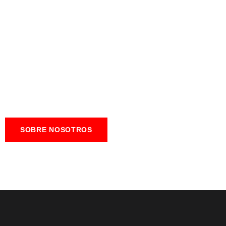
SOBRE NOSOTROS