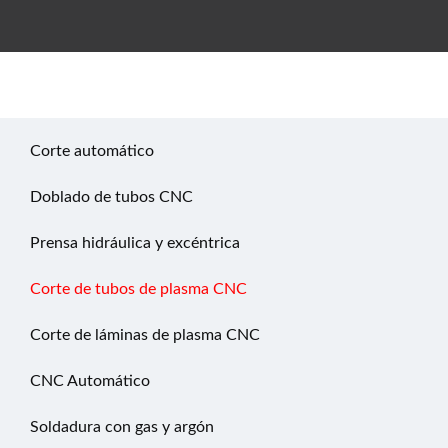
Corte automático
Doblado de tubos CNC
Prensa hidráulica y excéntrica
Corte de tubos de plasma CNC
Corte de láminas de plasma CNC
CNC Automático
Soldadura con gas y argón