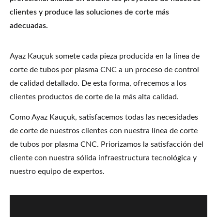
clientes y produce las soluciones de corte más
adecuadas.
Ayaz Kauçuk somete cada pieza producida en la línea de
corte de tubos por plasma CNC a un proceso de control
de calidad detallado. De esta forma, ofrecemos a los
clientes productos de corte de la más alta calidad.
Como Ayaz Kauçuk, satisfacemos todas las necesidades
de corte de nuestros clientes con nuestra línea de corte
de tubos por plasma CNC. Priorizamos la satisfacción del
cliente con nuestra sólida infraestructura tecnológica y
nuestro equipo de expertos.