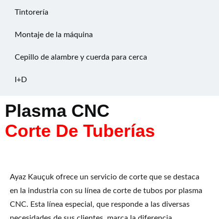
Tintorería
Montaje de la máquina
Cepillo de alambre y cuerda para cerca
I+D
Plasma CNC
Corte De Tuberías
Ayaz Kauçuk ofrece un servicio de corte que se destaca
en la industria con su línea de corte de tubos por plasma
CNC. Esta línea especial, que responde a las diversas
necesidades de sus clientes, marca la diferencia