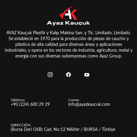
AYAZ Kauçuk Plastik y Kalıp Makina San. y Tic. Limitado. Limitado.
Se estableció en 1970 para la producción de piezas de caucho y
plástico de alta calidad para diversas áreas y aplicaciones
industriales, y opera en los sectores de industria, agricultura, metal y
energía con sus diversas subempresas como Ayaz Group.
Teléfono
Correo
+90 (224) 600 29 29
info@ayazkaucuk.com
DIRECCIÓN
(Bursa Deri OSB) Cad. No:12 Nilüfer / BURSA / Türkiye