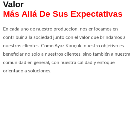
Valor
Más Allá De Sus Expectativas
En cada uno de nuestro produccion, nos enfocamos en
contribuir a la sociedad junto con el valor que brindamos a
nuestros clientes. Como Ayaz Kauçuk, nuestro objetivo es
beneficiar no solo a nuestros clientes, sino también a nuestra
comunidad en general, con nuestra calidad y enfoque
orientado a soluciones.