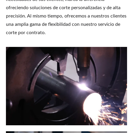
ofreciendo soluciones de corte personalizadas y de alta
precisión. Al mismo tiempo, ofrecemos a nuestros clientes
una amplia gama de flexibilidad con nuestro servicio de
corte por contrato.