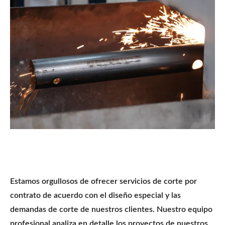
Estamos orgullosos de ofrecer servicios de corte por
contrato de acuerdo con el diseño especial y las
demandas de corte de nuestros clientes. Nuestro equipo
profesional analiza en detalle los proyectos de nuestros