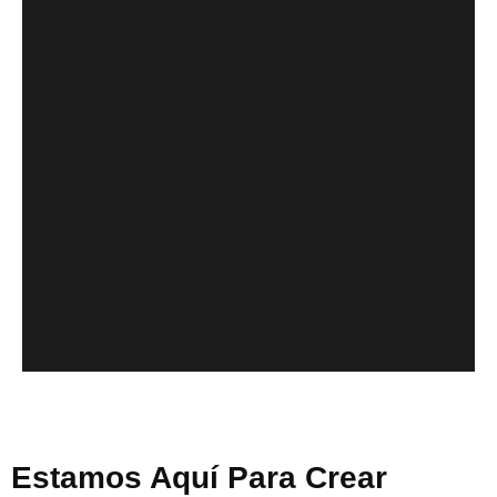
Estamos Aquí Para Crear