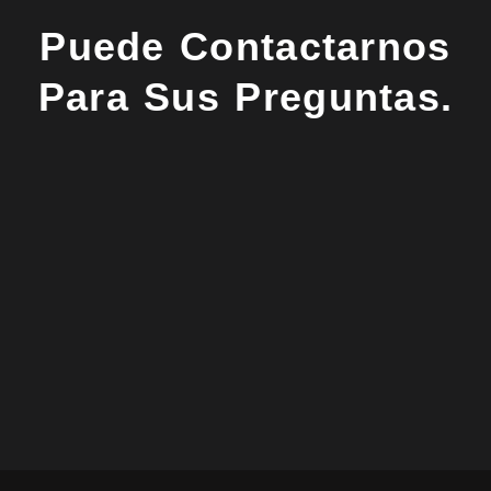
Puede Contactarnos
Para Sus Preguntas.